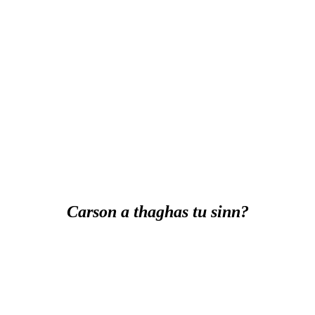
Carson a thaghas tu sinn?