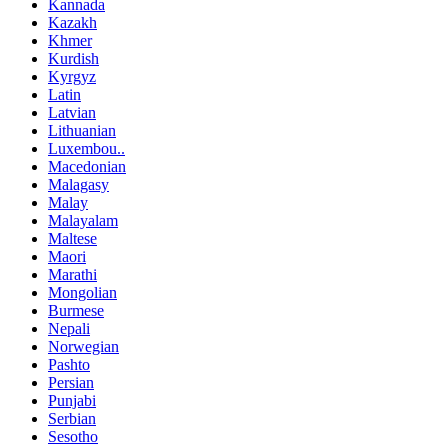
Kannada
Kazakh
Khmer
Kurdish
Kyrgyz
Latin
Latvian
Lithuanian
Luxembou..
Macedonian
Malagasy
Malay
Malayalam
Maltese
Maori
Marathi
Mongolian
Burmese
Nepali
Norwegian
Pashto
Persian
Punjabi
Serbian
Sesotho