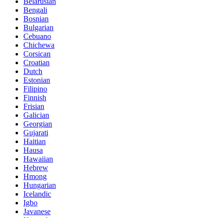
Belarusian
Bengali
Bosnian
Bulgarian
Cebuano
Chichewa
Corsican
Croatian
Dutch
Estonian
Filipino
Finnish
Frisian
Galician
Georgian
Gujarati
Haitian
Hausa
Hawaiian
Hebrew
Hmong
Hungarian
Icelandic
Igbo
Javanese