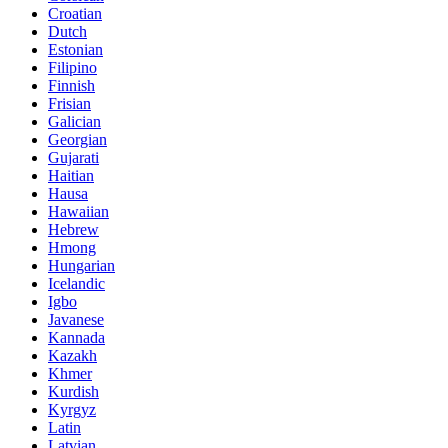
Croatian
Dutch
Estonian
Filipino
Finnish
Frisian
Galician
Georgian
Gujarati
Haitian
Hausa
Hawaiian
Hebrew
Hmong
Hungarian
Icelandic
Igbo
Javanese
Kannada
Kazakh
Khmer
Kurdish
Kyrgyz
Latin
Latvian