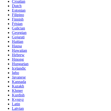
Croatian
Dutch
Estonian
Filipino
Finnish
Frisian
Galician
Georgian
Gujarati
Haitian
Hausa
Hawaiian
Hebrew
Hmong
Hungarian
Icelandic
Igbo
Javanese
Kannada
Kazakh
Khmer
Kurdish
Kyrgyz
Latin
Latvian